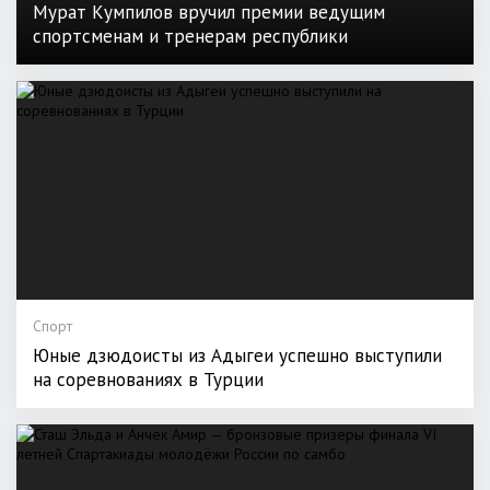
Мурат Кумпилов вручил премии ведущим
спортсменам и тренерам республики
Спорт
Юные дзюдоисты из Адыгеи успешно выступили
на соревнованиях в Турции