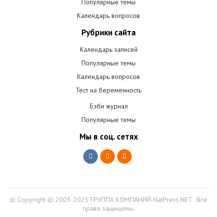
Популярные темы
Календарь вопросов
Рубрики сайта
Календарь записей
Популярные темы
Календарь вопросов
Тест на беременность
Бэби журнал
Популярные темы
Мы в соц. сетях
© Copyright © 2003-2025 ГРУППА КОМПАНИЙ NatPress.NET . Все
права защищены.