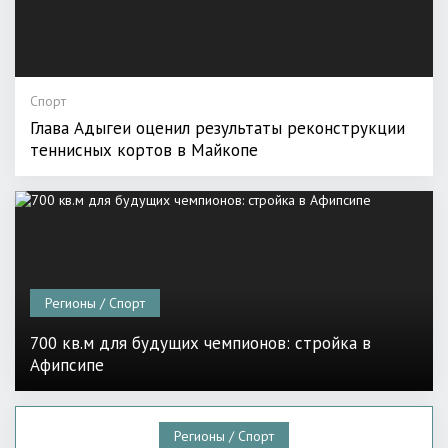
Спорт
Глава Адыгеи оценил результаты реконструкции
теннисных кортов в Майкопе
Регионы / Спорт
700 кв.м для будущих чемпионов: стройка в
Афипсипе
Регионы / Спорт