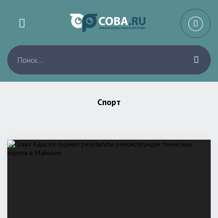
Спорт