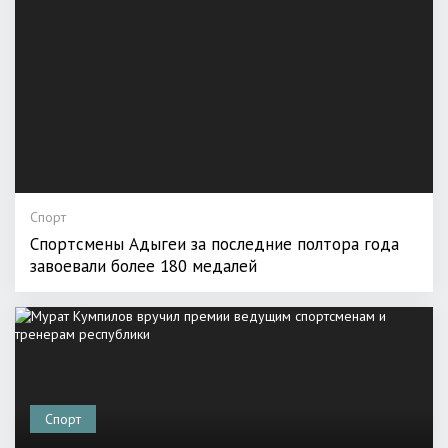
Спорт
Спортсмены Адыгеи за последние полтора года
завоевали более 180 медалей
Спорт