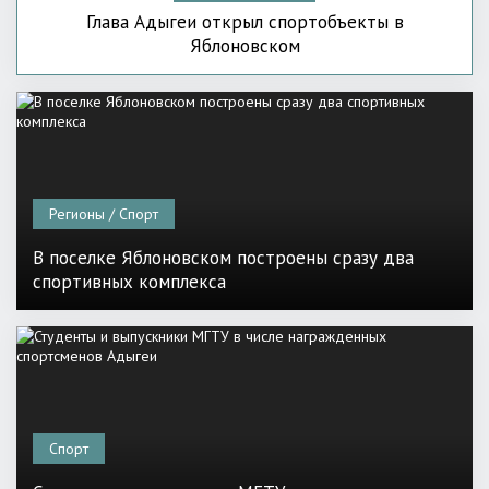
Глава Адыгеи открыл спортобъекты в
Яблоновском
Регионы / Спорт
В поселке Яблоновском построены сразу два
спортивных комплекса
Спорт