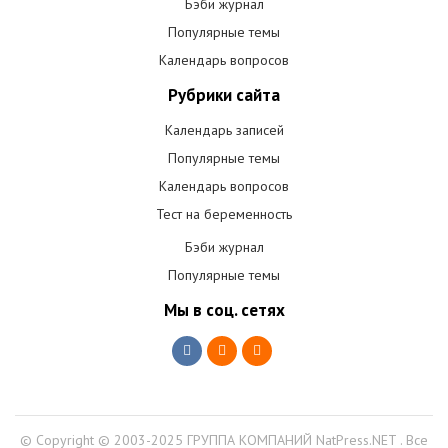
Бэби журнал
Популярные темы
Календарь вопросов
Рубрики сайта
Календарь записей
Популярные темы
Календарь вопросов
Тест на беременность
Бэби журнал
Популярные темы
Мы в соц. сетях
© Copyright © 2003-2025 ГРУППА КОМПАНИЙ NatPress.NET . Все