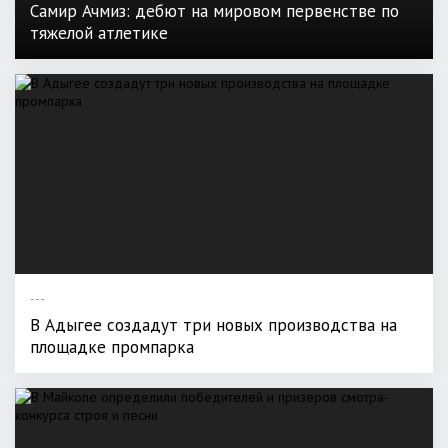
Самир Ачмиз: дебют на мировом первенстве по
тяжелой атлетике
---
В Адыгее создадут три новых производства на
площадке промпарка