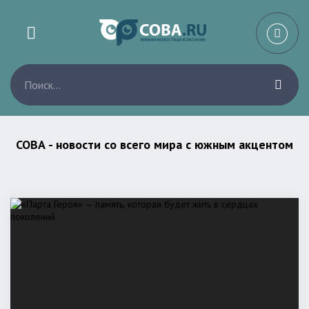
СОВА - новости со всего мира с южным акцентом