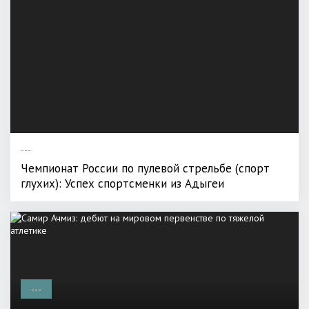
---
Чемпионат России по пулевой стрельбе (спорт
глухих): Успех спортсменки из Адыгеи
---