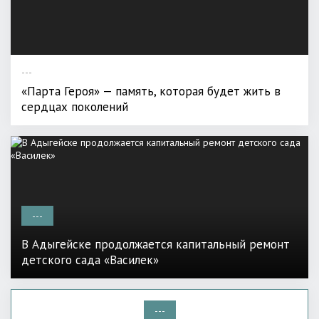
---
«Парта Героя» — память, которая будет жить в
сердцах поколений
---
В Адыгейске продолжается капитальный ремонт
детского сада «Василек»
---