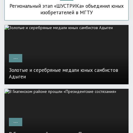
Региональный этап «ШУСТРИКа» объединил юных
изобретателей в МГТУ
---
Золотые и серебряные медали юных самбистов
Адыгеи
---