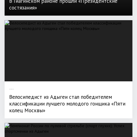
В Гиагинском районе прошли «Президентские
состязания»
---
Велосипедист из Адыгеи стал победителем
классификации лучшего молодого гонщика «Пяти
колец Москвы»